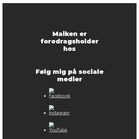
Maiken er
foredragsholder
hos
Følg mig på sociale
medier